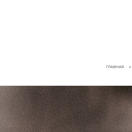
ГЛАВНАЯ