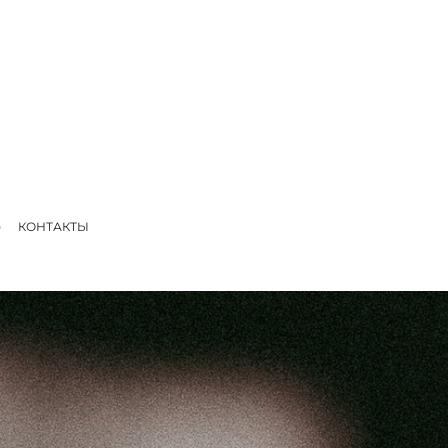
КОНТАКТЫ