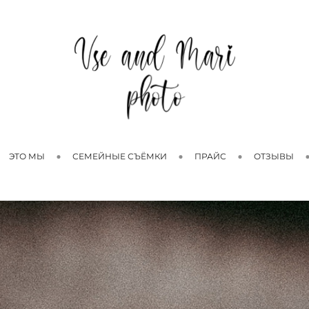
ЭТО МЫ
СЕМЕЙНЫЕ СЪЁМКИ
ПРАЙС
ОТЗЫВЫ