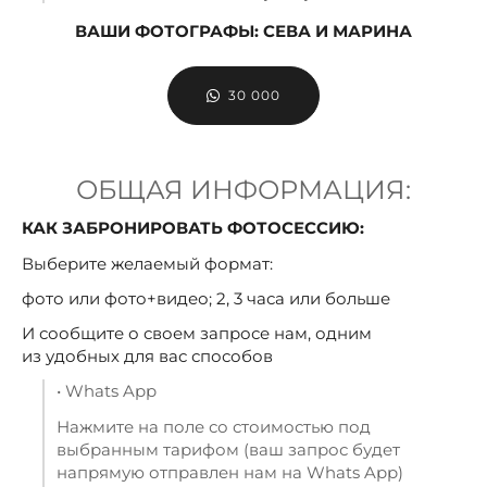
ВАШИ ФОТОГРАФЫ: СЕВА И МАРИНА
30 000
ОБЩАЯ ИНФОРМАЦИЯ:
КАК ЗАБРОНИРОВАТЬ ФОТОСЕССИЮ:
Выберите желаемый формат:
фото или фото+видео; 2, 3 часа или больше
И сообщите о своем запросе нам, одним
из удобных для вас способов
• Whats App
Нажмите на поле со стоимостью под
выбранным тарифом (ваш запрос будет
напрямую отправлен нам на Whats App)