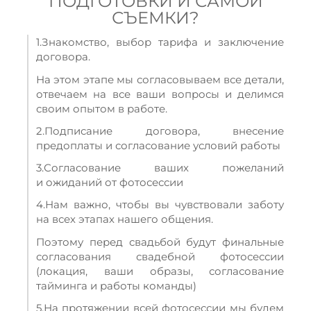
ПОДГОТОВКИ И САМОЙ
СЪЕМКИ?
1.Знакомство, выбор тарифа и заключение
договора.
На этом этапе мы согласовываем все детали,
отвечаем на все ваши вопросы и делимся
своим опытом в работе.
2.Подписание договора, внесение
предоплаты и согласование условий работы
3.Согласование ваших пожеланий
и ожиданий от фотосессии
4.Нам важно, чтобы вы чувствовали заботу
на всех этапах нашего общения.
Поэтому перед свадьбой будут финальные
согласования свадебной фотосессии
(локация, ваши образы, согласование
тайминга и работы команды)
5.На протяжении всей фотосессии мы будем