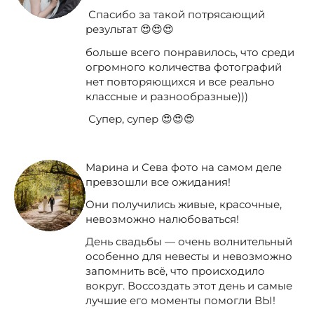
Спасибо за такой потрясающий
результат 😍😍😍
больше всего понравилось, что среди
огромного количества фотографий
нет повторяющихся и все реально
классные и разнообразные)))
Супер, супер 😍😍😍
Марина и Сева фото на самом деле
превзошли все ожидания!
Они получились живые, красочные,
невозможно налюбоваться!
День свадьбы — очень волнительный
особенно для невесты и невозможно
запомнить всё, что происходило
вокруг. Воссоздать этот день и самые
лучшие его моменты помогли ВЫ!