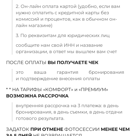
2. Он-лайн оплата картой (удобно, если вам
нужно оплатить с кредитной карты без
комиссий и процентов, как в обычном он-
лайн магазине)
3. По реквизитам для юридических лиц
сообщите нам свой ИНН и название
организации, в ответ мы вышлем вам счет
ПОСЛЕ ОПЛАТЫ
ВЫ ПОЛУЧАЕТЕ ЧЕК
это ваша гарантия бронирования
и подтверждение внесения оплаты
* * НА ТАРИФЫ «КОМФОРТ» и «ПРЕМИУМ»
ВОЗМОЖНА РАССРОЧКА
внутренняя рассрочка на 3 платежа: в день
бронирования, в день съемки, в день отдачи
готового результата.
ЗАДАТОК
ПРИ ОТМЕНЕ
ФОТОСЕССИИ
МЕНЕЕ ЧЕМ
ЗА 5 ДНЕЙ
НЕ ВОЗВРАЩАЕТСЯ