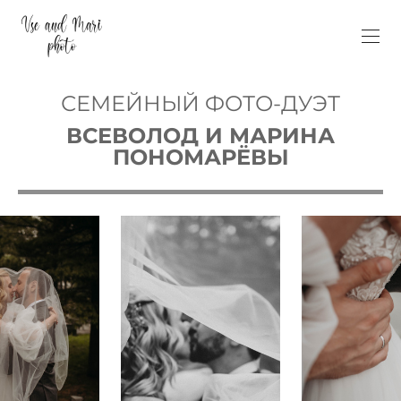
СЕМЕЙНЫЙ ФОТО-ДУЭТ
ВСЕВОЛОД И МАРИНА
ПОНОМАРЁВЫ