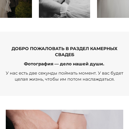
ДОБРО ПОЖАЛОВАТЬ В РАЗДЕЛ КАМЕРНЫХ
СВАДЕБ
Фотография — дело нашей души.
У нас есть две секунды поймать момент. У вас будет
целая жизнь, чтобы им потом наслаждаться.