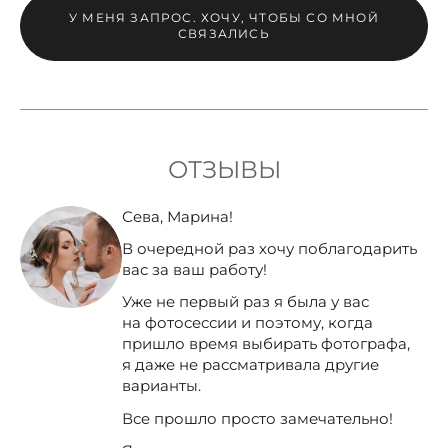
У МЕНЯ ЗАПРОС. ХОЧУ, ЧТОБЫ СО МНОЙ
СВЯЗАЛИСЬ
ОТЗЫВЫ
Сева, Марина!
В очередной раз хочу поблагодарить
вас за ваш работу!
Уже не первый раз я была у вас
на фотосессии и поэтому, когда
пришло время выбирать фотографа,
я даже не рассматривала другие
варианты.
Все прошло просто замечательно!