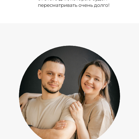
пересматривать очень долго!