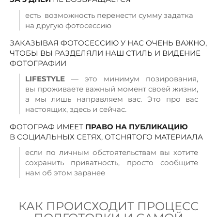
есть возможность перенести сумму задатка
на другую фотосессию
ЗАКАЗЫВАЯ ФОТОСЕССИЮ У НАС ОЧЕНЬ ВАЖНО,
ЧТОБЫ ВЫ РАЗДЕЛЯЛИ НАШ СТИЛЬ И ВИДЕНИЕ
ФОТОГРАФИИ
LIFESTYLE
— это минимум позирования,
вы проживаете важный момент своей жизни,
а мы лишь направляем вас . Это про вас
настоящих, здесь и сейчас.
ФОТОГРАФ ИМЕЕТ
ПРАВО НА ПУБЛИКАЦИЮ
В СОЦИАЛЬНЫХ СЕТЯХ, ОТСНЯТОГО МАТЕРИАЛА
если по личным обстоятельствам вы хотите
сохранить приватность, просто сообщите
нам об этом заранее
КАК ПРОИСХОДИТ ПРОЦЕСС