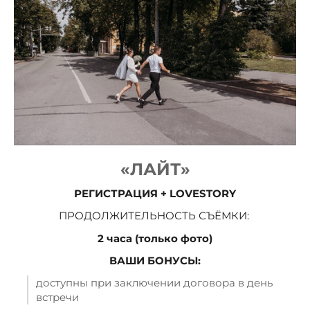
«ЛАЙТ»
РЕГИСТРАЦИЯ + LOVESTORY
ПРОДОЛЖИТЕЛЬНОСТЬ СЪЁМКИ:
2 часа (только фото)
ВАШИ БОНУСЫ:
доступны при заключении договора в день
встречи