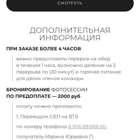
СМОТРЕТЬ
ДОПОЛНИТЕЛЬНАЯ
ИНФОРМАЦИЯ
ПРИ ЗАКАЗЕ БОЛЕЕ 4 ЧАСОВ
важно предоставить перерыв на обед
в течении 1 часа, возможно деление на 2
перерыва по (30 минут) и горячее питание
для двоих членов команды.
БРОНИРОВАНИЕ
ФОТОСЕССИИ
ПО ПРЕДОПЛАТЕ — 2000 руб
оплату можно произвести:
1. Переводом СБП на ВТБ
по номеру телефона
8 906 88 888 60
,
получатель Марина Юрьевна П.