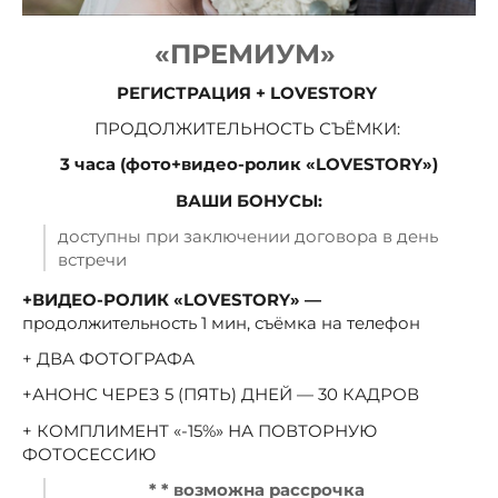
«ПРЕМИУМ»
РЕГИСТРАЦИЯ + LOVESTORY
ПРОДОЛЖИТЕЛЬНОСТЬ СЪЁМКИ:
3 часа (фото+видео-ролик «LOVESTORY»)
ВАШИ БОНУСЫ:
доступны при заключении договора в день
встречи
+ВИДЕО-РОЛИК «LOVESTORY» —
продолжительность 1 мин, съёмка на телефон
+ ДВА ФОТОГРАФА
+АНОНС ЧЕРЕЗ 5 (ПЯТЬ) ДНЕЙ — 30 КАДРОВ
+ КОМПЛИМЕНТ «-15%» НА ПОВТОРНУЮ
ФОТОСЕССИЮ
* * возможна рассрочка