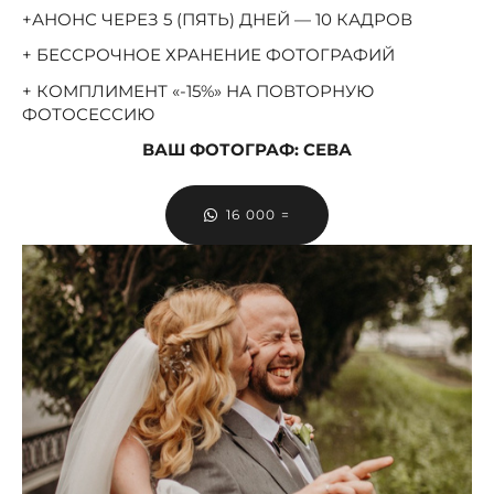
+АНОНС ЧЕРЕЗ 5 (ПЯТЬ) ДНЕЙ — 10 КАДРОВ
+ БЕССРОЧНОЕ ХРАНЕНИЕ ФОТОГРАФИЙ
+ КОМПЛИМЕНТ «-15%» НА ПОВТОРНУЮ
ФОТОСЕССИЮ
ВАШ ФОТОГРАФ: СЕВА
16 000 =