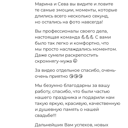
Марина и Сева вы видите и ловите
те самые эмоции, моменты, которые
длились всего несколько секунд,
но остались на фото навсегда!
Вы профессионалы своего дела,
настоящая команда 💪💪💪 С вами
было так легко и комфортно, что
мы просто наслаждались моментом.
Даже сумели раскрепостить
скромнягу-мужа 🤭
За видео отдельное спасибо, очень-
очень приятно 😘😘😘
Мы безумно благодарны за вашу
работу, спасибо, что были частью
нашего праздника и подарили нам
такую яркую, красивую, качественную
и душевную память о нашей
свадьбе!!!
Дальнейших Вам успехов, новых