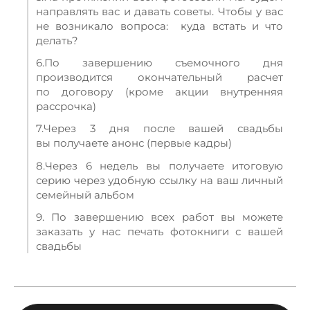
направлять вас и давать советы. Чтобы у вас
не возникало вопроса: куда встать и что
делать?
6.По завершению съемочного дня
производится окончательный расчет
по договору (кроме акции внутренняя
рассрочка)
7.Через 3 дня после вашей свадьбы
вы получаете анонс (первые кадры)
8.Через 6 недель вы получаете итоговую
серию через удобную ссылку на ваш личный
семейный альбом
9. По завершению всех работ вы можете
заказать у нас печать фотокниги с вашей
свадьбы