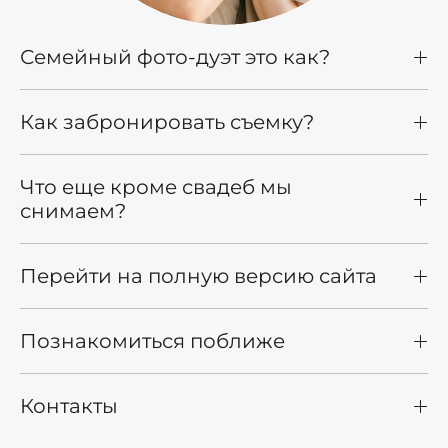
Семейный фото-дуэт это как?
Как забронировать съемку?
Что еще кроме свадеб мы
снимаем?
Перейти на полную версию сайта
Познакомиться поближе
Контакты