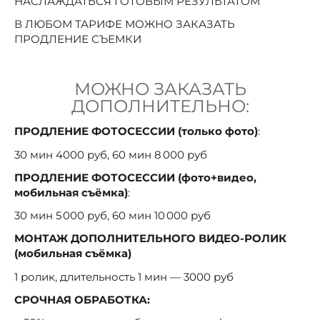
НАСЛАЖДАТЬСЯ ГОТОВЫМ РЕЗУЛЬТАТОМ
В ЛЮБОМ ТАРИФЕ МОЖНО ЗАКАЗАТЬ
ПРОДЛЕНИЕ СЪЕМКИ
МОЖНО ЗАКАЗАТЬ
ДОПОЛНИТЕЛЬНО:
ПРОДЛЕНИЕ ФОТОСЕССИИ (только фото)
:
30 мин 4000 руб, 60 мин 8 000 руб
ПРОДЛЕНИЕ ФОТОСЕССИИ (фото+видео,
мобильная съёмка)
:
30 мин 5 000 руб, 60 мин 10 000 руб
МОНТАЖ ДОПОЛНИТЕЛЬНОГО ВИДЕО-РОЛИК
(мобильная съёмка)
1 ролик, длительность 1 мин — 3000 руб
СРОЧНАЯ ОБРАБОТКА: