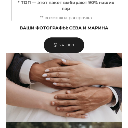
* ТОП — этот пакет выбирают 90% наших
пар
** возможна рассрочка
ВАШИ ФОТОГРАФЫ: СЕВА И МАРИНА
24 000