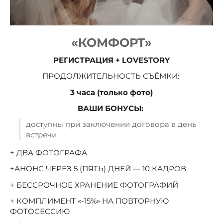
«КОМФОРТ»
РЕГИСТРАЦИЯ + LOVESTORY
ПРОДОЛЖИТЕЛЬНОСТЬ СЪЁМКИ:
3 часа (только фото)
ВАШИ БОНУСЫ:
доступны при заключении договора в день
встречи
+ ДВА ФОТОГРАФА
+АНОНС ЧЕРЕЗ 5 (ПЯТЬ) ДНЕЙ — 10 КАДРОВ
+ БЕССРОЧНОЕ ХРАНЕНИЕ ФОТОГРАФИЙ
+ КОМПЛИМЕНТ «-15%» НА ПОВТОРНУЮ
ФОТОСЕССИЮ