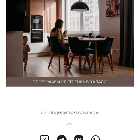
ПРОВОЖАЕМ СЕСТРЁНКУ В 9 КЛАСС.
Поделиться ссылкой