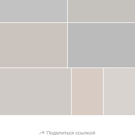
Поделиться ссылкой