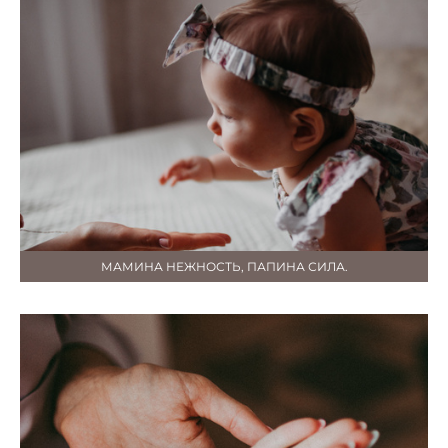
МАМИНА НЕЖНОСТЬ, ПАПИНА СИЛА.