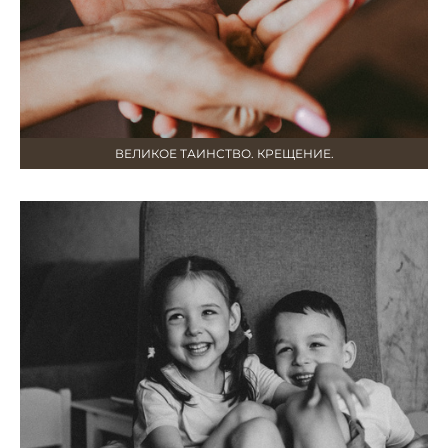
ВЕЛИКОЕ ТАИНСТВО. КРЕЩЕНИЕ.