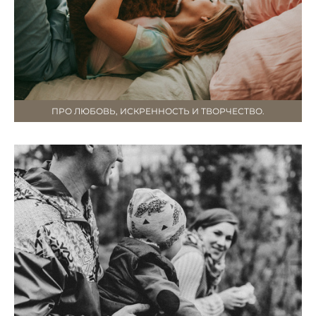
ПРО ЛЮБОВЬ, ИСКРЕННОСТЬ И ТВОРЧЕСТВО.