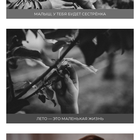
МАЛЫШ, У ТЕБЯ БУДЕТ СЕСТРЁНКА
ЛЕТО — ЭТО МАЛЕНЬКАЯ ЖИЗНЬ