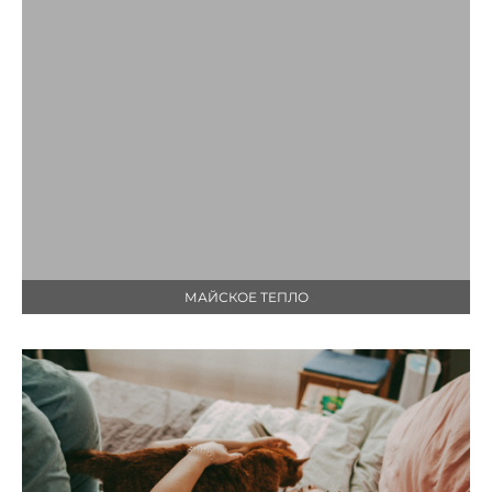
МАЙСКОЕ ТЕПЛО